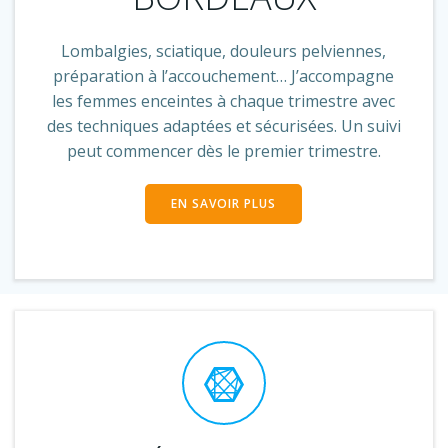
Lombalgies, sciatique, douleurs pelviennes,
préparation à l’accouchement… J’accompagne
les femmes enceintes à chaque trimestre avec
des techniques adaptées et sécurisées. Un suivi
peut commencer dès le premier trimestre.
EN SAVOIR PLUS