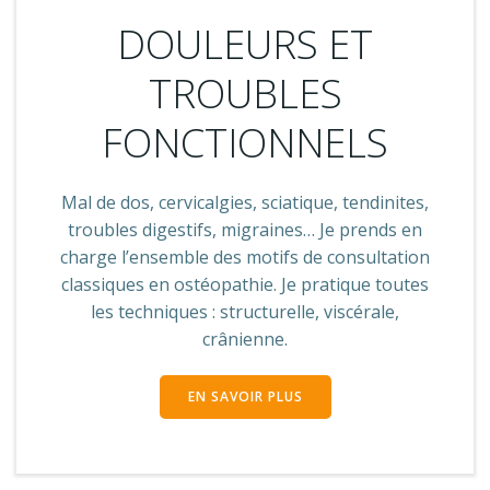
DOULEURS ET
TROUBLES
FONCTIONNELS
Mal de dos, cervicalgies, sciatique, tendinites,
troubles digestifs, migraines… Je prends en
charge l’ensemble des motifs de consultation
classiques en ostéopathie. Je pratique toutes
les techniques : structurelle, viscérale,
crânienne.
EN SAVOIR PLUS