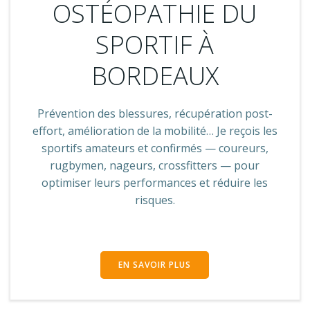
OSTÉOPATHIE DU
SPORTIF À
BORDEAUX
Prévention des blessures, récupération post-
effort, amélioration de la mobilité… Je reçois les
sportifs amateurs et confirmés — coureurs,
rugbymen, nageurs, crossfitters — pour
optimiser leurs performances et réduire les
risques.
EN SAVOIR PLUS