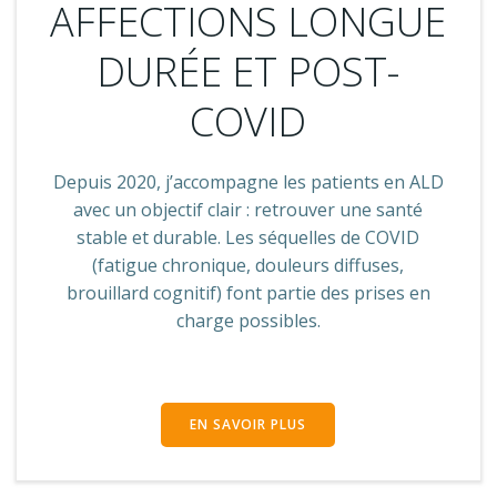
AFFECTIONS LONGUE
DURÉE ET POST-
COVID
Depuis 2020, j’accompagne les patients en ALD
avec un objectif clair : retrouver une santé
stable et durable. Les séquelles de COVID
(fatigue chronique, douleurs diffuses,
brouillard cognitif) font partie des prises en
charge possibles.
EN SAVOIR PLUS