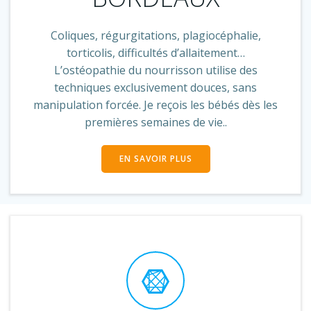
Coliques, régurgitations, plagiocéphalie,
torticolis, difficultés d’allaitement…
L’ostéopathie du nourrisson utilise des
techniques exclusivement douces, sans
manipulation forcée. Je reçois les bébés dès les
premières semaines de vie..
EN SAVOIR PLUS