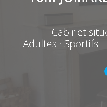
Cabinet sit
Adultes · Sportifs 