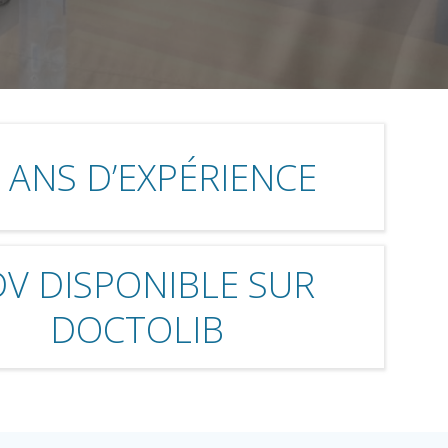
 ANS D’EXPÉRIENCE
V DISPONIBLE SUR
DOCTOLIB