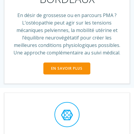
En désir de grossesse ou en parcours PMA ?
L’ostéopathie peut agir sur les tensions
mécaniques pelviennes, la mobilité utérine et
l’équilibre neurovégétatif pour créer les
meilleures conditions physiologiques possibles.
Une approche complémentaire au suivi médical.
EN SAVOIR PLUS